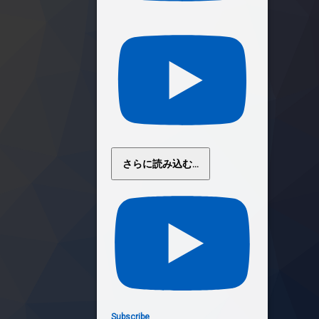
さらに読み込む...
Subscribe