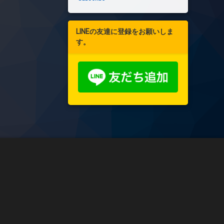
LINEの友達に登録をお願いしま
す。