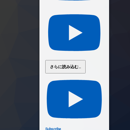
さらに読み込む...
Subscribe