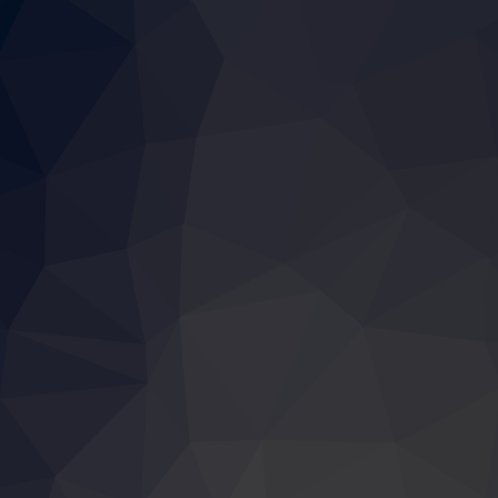
案内（実技研修）