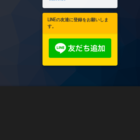
LINEの友達に登録をお願いしま
す。