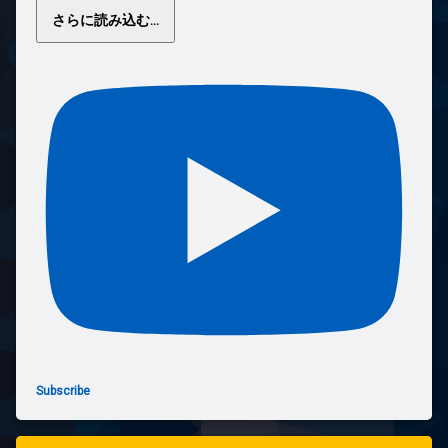
さらに読み込む...
Subscribe