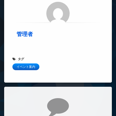
管理者
タグ
イベント案内
コメント