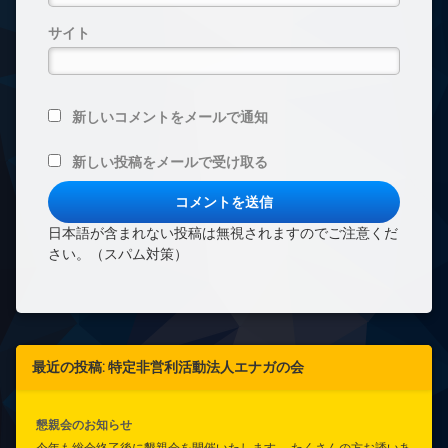
サイト
新しいコメントをメールで通知
新しい投稿をメールで受け取る
日本語が含まれない投稿は無視されますのでご注意くだ
さい。（スパム対策）
最近の投稿: 特定非営利活動法人エナガの会
懇親会のお知らせ
今年も総会終了後に懇親会を開催いたします。 たくさんの方お誘いあ