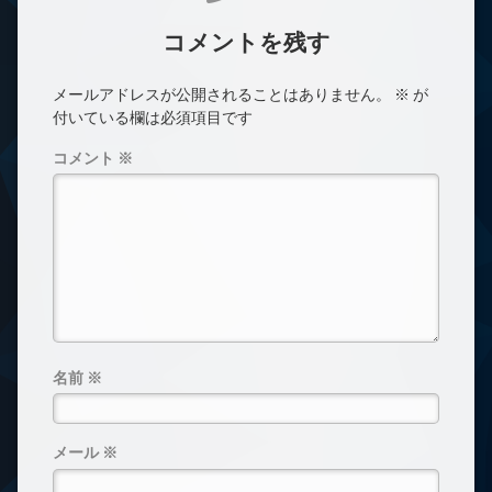
コメントを残す
メールアドレスが公開されることはありません。
※
が
付いている欄は必須項目です
コメント
※
名前
※
メール
※