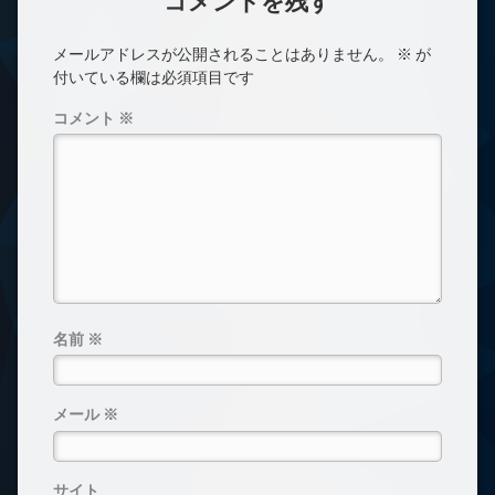
コメントを残す
メールアドレスが公開されることはありません。
※
が
付いている欄は必須項目です
コメント
※
名前
※
メール
※
サイト