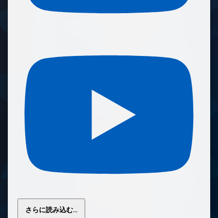
さらに読み込む...