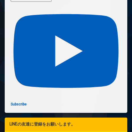
Subscribe
LINEの友達に登録をお願いします。