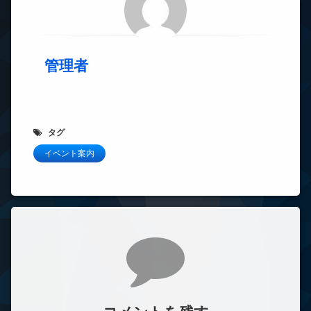
管理者
タグ
イベント案内
コメント