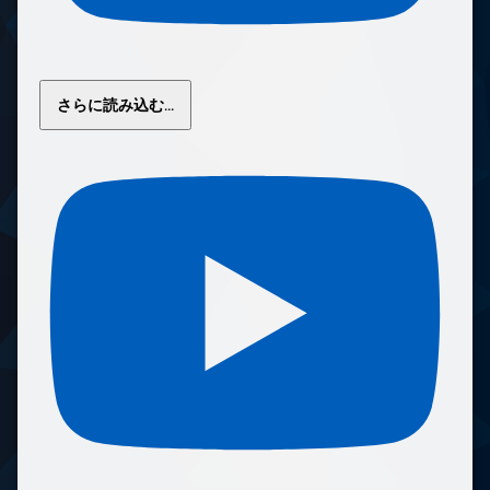
さらに読み込む...