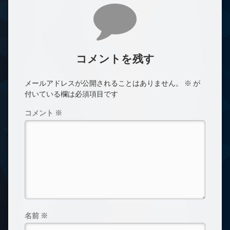
コメント
コメントを残す
メールアドレスが公開されることはありません。
※
が
付いている欄は必須項目です
コメント
※
名前
※