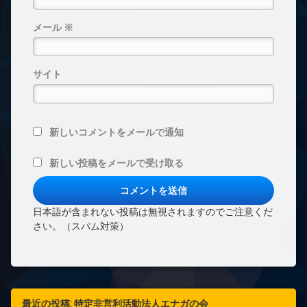
メール
※
サイト
新しいコメントをメールで通知
新しい投稿をメールで受け取る
日本語が含まれない投稿は無視されますのでご注意くだ
さい。（スパム対策）
最近の投稿: 特定非営利活動法人エナガの会