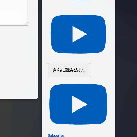
さらに読み込む...
Subscribe