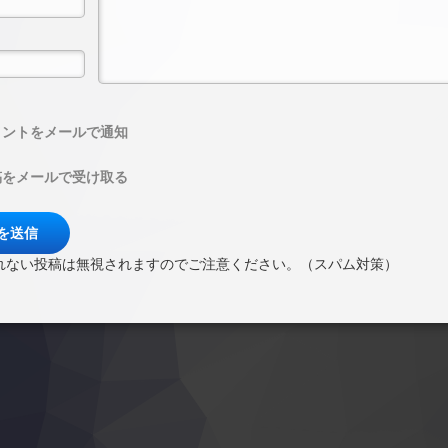
メントをメールで通知
稿をメールで受け取る
れない投稿は無視されますのでご注意ください。（スパム対策）