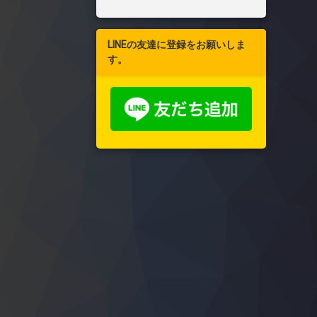
LINEの友達に登録をお願いしま
す。