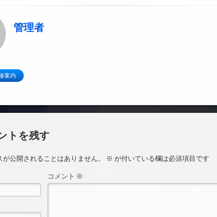
管理者
修案内
ントを残す
スが公開されることはありません。
※
が付いている欄は必須項目です
コメント
※