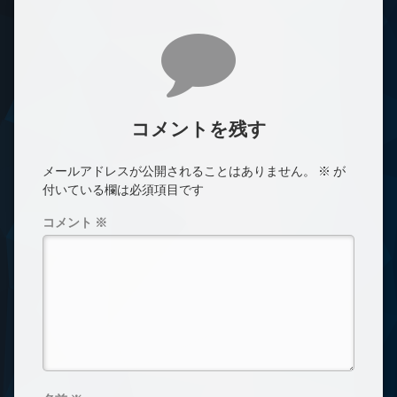
コメント
コメントを残す
メールアドレスが公開されることはありません。
※
が
付いている欄は必須項目です
コメント
※