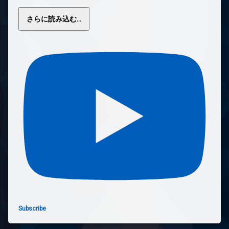
さらに読み込む...
Subscribe