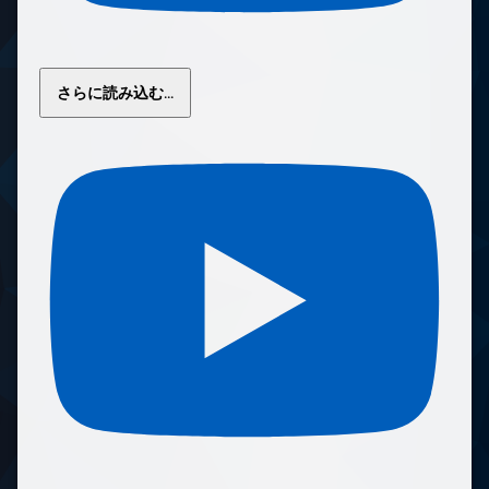
さらに読み込む...