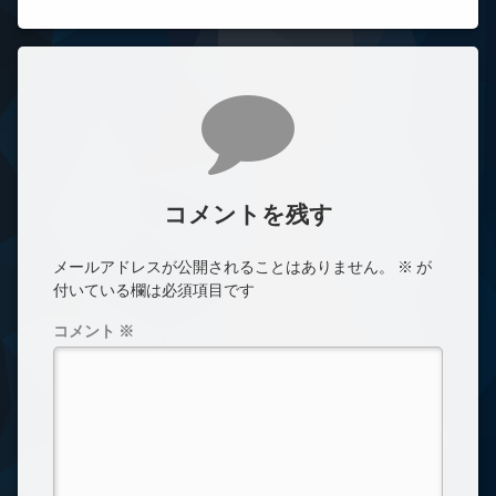
コメント
コメントを残す
メールアドレスが公開されることはありません。
※
が
付いている欄は必須項目です
コメント
※