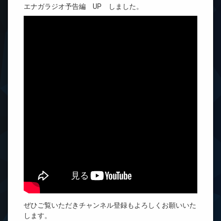
エナガラジオ予告編 UP しました。
ぜひご覧いただきチャンネル登録もよろしくお願いいた
します。