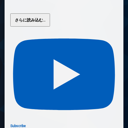
さらに読み込む...
Subscribe