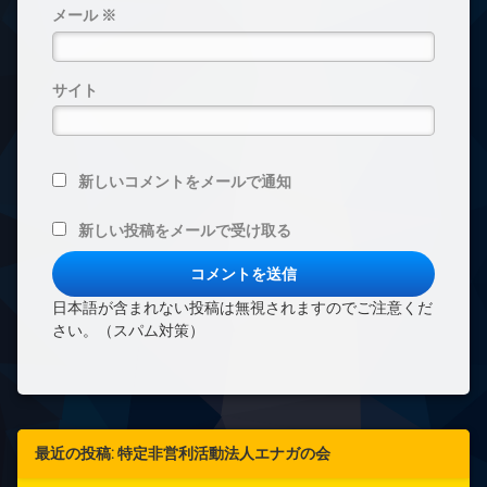
メール
※
サイト
新しいコメントをメールで通知
新しい投稿をメールで受け取る
日本語が含まれない投稿は無視されますのでご注意くだ
さい。（スパム対策）
最近の投稿: 特定非営利活動法人エナガの会