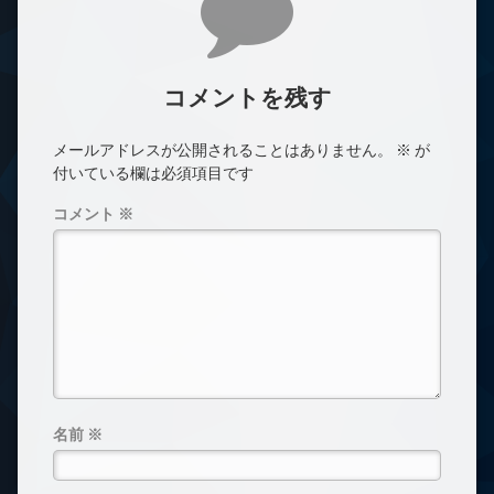
コメントを残す
メールアドレスが公開されることはありません。
※
が
付いている欄は必須項目です
コメント
※
名前
※